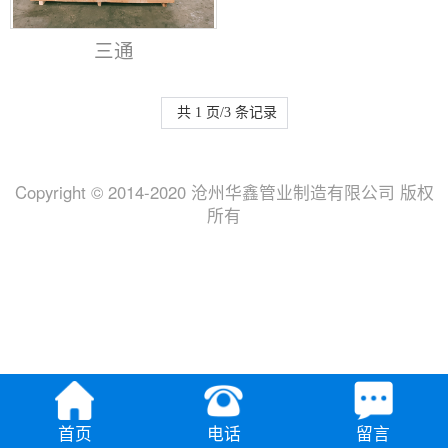
三通
共 1 页/3 条记录
Copyright © 2014-2020 沧州华鑫管业制造有限公司 版权
所有
首页
电话
留言